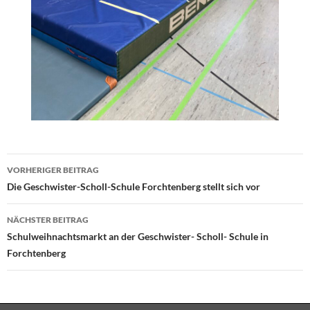
Beitragsnavigation
VORHERIGER BEITRAG
Die Geschwister-Scholl-Schule Forchtenberg stellt sich vor
NÄCHSTER BEITRAG
Schulweihnachtsmarkt an der Geschwister- Scholl- Schule in
Forchtenberg