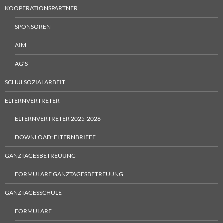
KOOPERATIONSPARTNER
SPONSOREN
AIM
AG’S
SCHULSOZIALARBEIT
ELTERNVERTRETER
ELTERNVERTRETER 2025-2026
DOWNLOAD: ELTERNBRIEFE
GANZTAGESBETREUUNG
FORMULARE GANZTAGESBETREUUNG
GANZTAGESSCHULE
FORMULARE