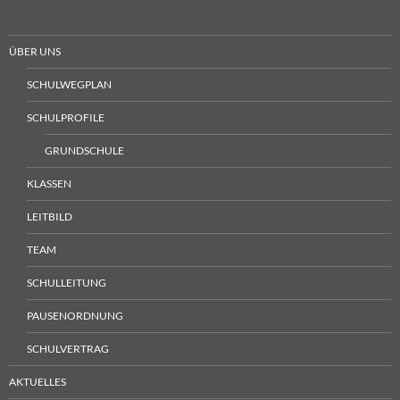
ÜBER UNS
SCHULWEGPLAN
SCHULPROFILE
GRUNDSCHULE
KLASSEN
LEITBILD
TEAM
SCHULLEITUNG
PAUSENORDNUNG
SCHULVERTRAG
AKTUELLES