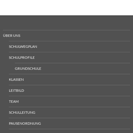
ÜBER UNS
SCHULWEGPLAN
SCHULPROFILE
GRUNDSCHULE
KLASSEN
LEITBILD
TEAM
SCHULLEITUNG
PAUSENORDNUNG