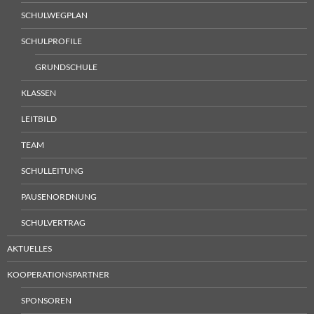
SCHULWEGPLAN
SCHULPROFILE
GRUNDSCHULE
KLASSEN
LEITBILD
TEAM
SCHULLEITUNG
PAUSENORDNUNG
SCHULVERTRAG
AKTUELLES
KOOPERATIONSPARTNER
SPONSOREN