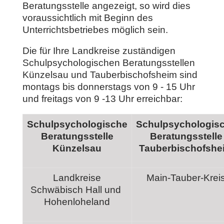
Beratungsstelle angezeigt, so wird dies
voraussichtlich mit Beginn des
Unterrichtsbetriebes möglich sein.
Die für Ihre Landkreise zuständigen
Schulpsychologischen Beratungsstellen
Künzelsau und Tauberbischofsheim sind
montags bis donnerstags von 9 - 15 Uhr
und freitags von 9 -13 Uhr erreichbar:
Schulpsychologische
Schulpsychologis
Beratungsstelle
Beratungsstelle
Künzelsau
Tauberbischofshe
Landkreise
Main-Tauber-Krei
Schwäbisch Hall und
Hohenloheland