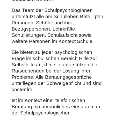
Das Team der SchulpsychologInnen
unterstützt alle am Schulleben Beteiligten
Personen: Schüler und ihre
Bezugspersonen, Lehrkräfte,
Schulleitungen, Schulaufsicht sowie
weitere Personen im Kontext Schule.
Sie bieten zu jeder psychologischen
Frage im schulischen Bereich Hilfe zur
Selbsthilfe an, d.h. sie unterstützen die
Ratsuchenden bei der Lösung ihrer
Probleme. Alle Beratungsgespräche
unterliegen der Schweigepflicht und sind
kostenfrei.
Ist im Kontext einer telefonischen
Beratung ein persönliches Gespräch an
der Schulpsychologischen