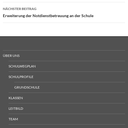
NÄCHSTER BEITRAG
Erweiterung der Notdienstbetreuung an der Schule
ÜBER UNS
SCHULWEGPLAN
SCHULPROFILE
GRUNDSCHULE
KLASSEN
LEITBILD
TEAM