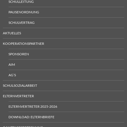
SCHULLEITUNG
PAUSENORDNUNG
SCHULVERTRAG
AKTUELLES
KOOPERATIONSPARTNER
SPONSOREN
AIM
AG’S
SCHULSOZIALARBEIT
ELTERNVERTRETER
ELTERNVERTRETER 2025-2026
DOWNLOAD: ELTERNBRIEFE