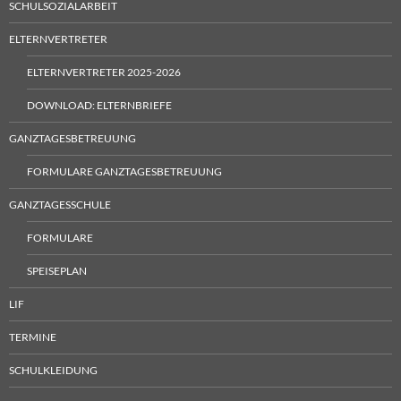
SCHULSOZIALARBEIT
ELTERNVERTRETER
ELTERNVERTRETER 2025-2026
DOWNLOAD: ELTERNBRIEFE
GANZTAGESBETREUUNG
FORMULARE GANZTAGESBETREUUNG
GANZTAGESSCHULE
FORMULARE
SPEISEPLAN
LIF
TERMINE
SCHULKLEIDUNG