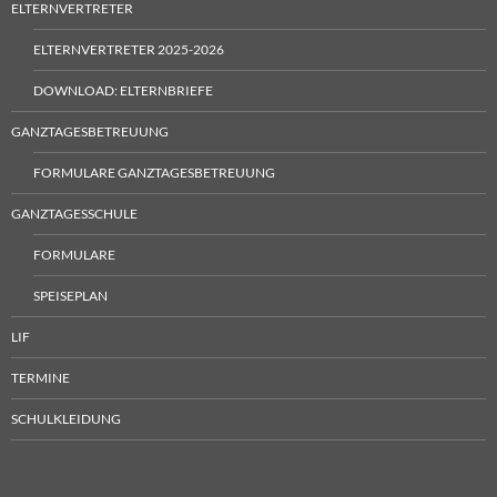
ELTERNVERTRETER
ELTERNVERTRETER 2025-2026
DOWNLOAD: ELTERNBRIEFE
GANZTAGESBETREUUNG
FORMULARE GANZTAGESBETREUUNG
GANZTAGESSCHULE
FORMULARE
SPEISEPLAN
LIF
TERMINE
SCHULKLEIDUNG