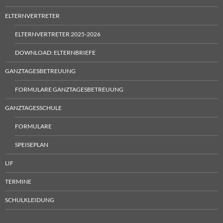
ELTERNVERTRETER
ELTERNVERTRETER 2025-2026
DOWNLOAD: ELTERNBRIEFE
GANZTAGESBETREUUNG
FORMULARE GANZTAGESBETREUUNG
GANZTAGESSCHULE
FORMULARE
SPEISEPLAN
LIF
TERMINE
SCHULKLEIDUNG